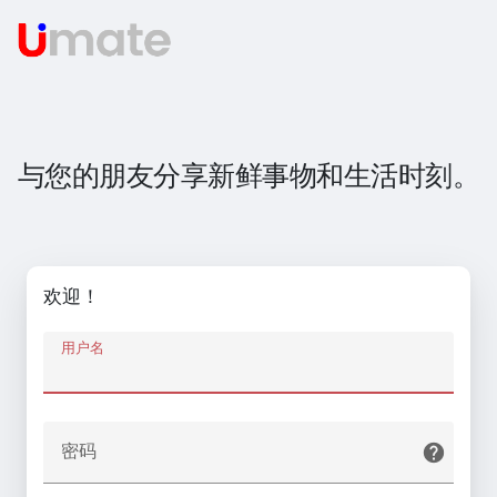
与您的朋友分享新鲜事物和生活时刻。
欢迎！
用户名
密码