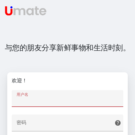
与您的朋友分享新鲜事物和生活时刻。
欢迎！
用户名
密码