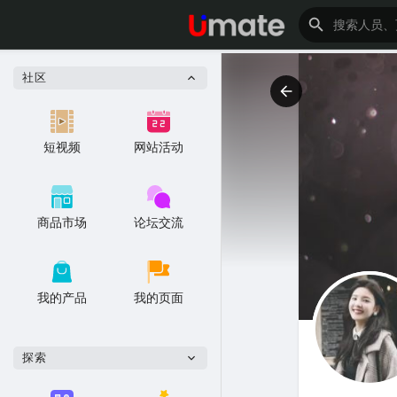
社区
短视频
网站活动
商品市场
论坛交流
我的产品
我的页面
探索