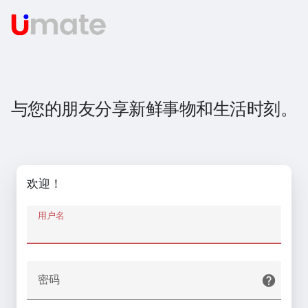
与您的朋友分享新鲜事物和生活时刻。
欢迎！
用户名
密码