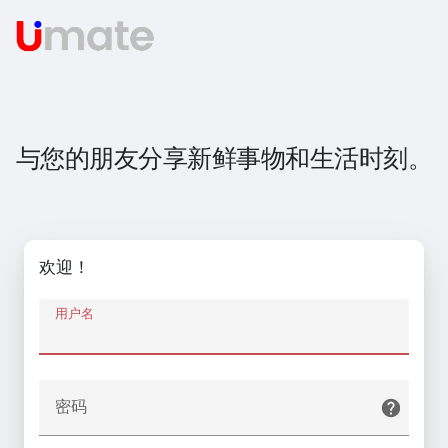
与您的朋友分享新鲜事物和生活时刻。
欢迎！
用户名
密码