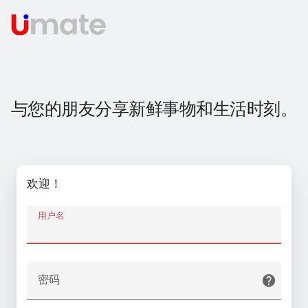
与您的朋友分享新鲜事物和生活时刻。
欢迎！
用户名
密码